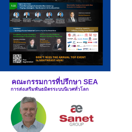
คณะกรรมการที่ปรึกษา SEA
การส่งเสริมพันธมิตรระบบนิเวศทั่วโลก