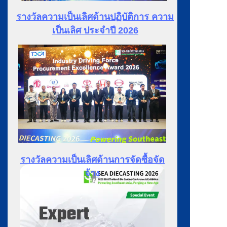
รางวัลความเป็นเลิศด้านปฏิบัติการ
ความ
เป็นเลิศ
ประจำปี 2026
รางวัลความเป็นเลิศด้านการจัดซื้อจัด
จ้าง