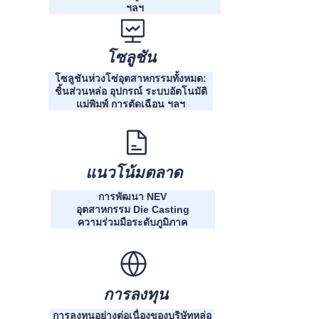
ฯลฯ
โซลูชัน
โซลูชันห่วงโซ่อุตสาหกรรมทั้งหมด:
ชิ้นส่วนหล่อ อุปกรณ์ ระบบอัตโนมัติ
แม่พิมพ์ การตัดเฉือน ฯลฯ
แนวโน้มตลาด
การพัฒนา NEV
อุตสาหกรรม Die Casting
ความร่วมมือระดับภูมิภาค
การลงทุน
การลงทุนอย่างต่อเนื่องของบริษัทหล่อ