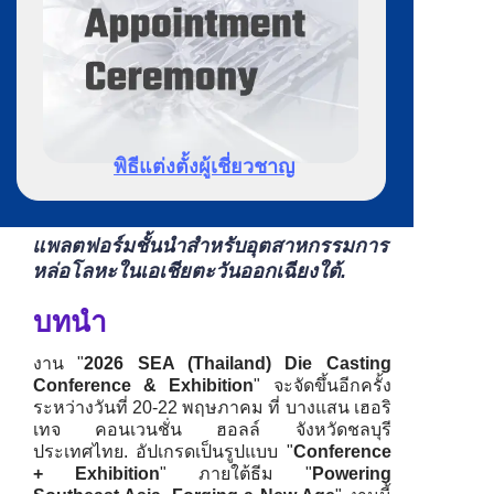
พิธีแต่งตั้งผู้เชี่ยวชาญ
แพลตฟอร์มชั้นนำสำหรับอุตสาหกรรมการ
หล่อโลหะในเอเชียตะวันออกเฉียงใต้.
บทนำ
งาน "
2026 SEA (Thailand) Die Casting
Conference & Exhibition
" จะจัดขึ้นอีกครั้ง
ระหว่างวันที่ 20-22 พฤษภาคม ที่
บางแสน เฮอริ
เทจ คอนเวนชั่น ฮอลล์ จังหวัดชลบุรี
ประเทศไทย
. อัปเกรดเป็นรูปแบบ "
Conference
+ Exhibition
" ภายใต้ธีม "
Powering