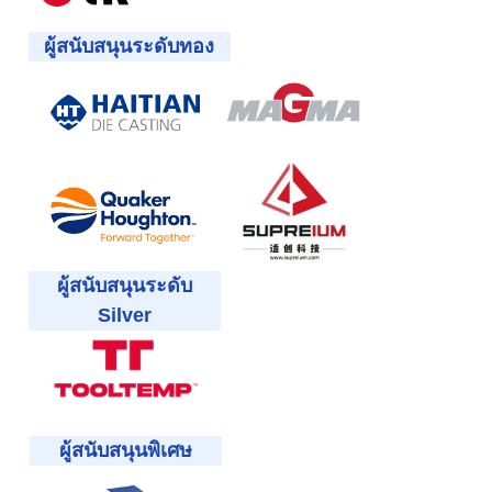
ผู้สนับสนุนระดับทอง
ผู้สนับสนุนระดับ
Silver
ผู้สนับสนุนพิเศษ