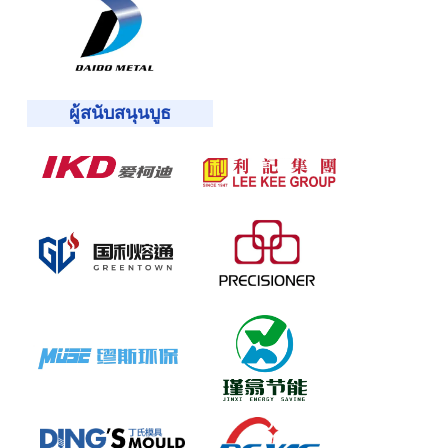
ผู้สนับสนุนบูธ