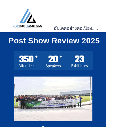
อัปเดตอย่างต่อเนื่อง.....
Post Show Review 2025