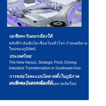
เอเชียตะวันออกเฉียงใต้:
พลังที่กำลังเติบโต เชื่อมโยงทั่วโลก กำหนดนิยาม
ใหม่ของภูมิทัศน์
ประเทศไทย:
The New Nexus, Strategic Pivot, Driving
Industrial Transformation in Southeast Asia
การหล่อโลหะแบบไดคาสติ้งในภูมิภาค
เอเชียตะวันออกเฉียงใต้:
สามค่านิยมหลักที่ขับเคลื่อนตลาดเกิดใหม่