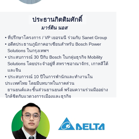
ประธานกิตติมศักดิ์
มาร์ติน นอส
•
ที่ปรึกษาโครงการ / VP เยอรมนี ร่วมกับ
Sanet Group
• อดีตประธานภูมิภาคอาเซียนสำหรับ Bosch Power
Solutions ในกรุงเทพฯ
•
ประสบการณ์ 30 ปีกับ Bosch ในกลุ่มธุรกิจ Mobility
Solutions โดยประจำอยู่ที่ สหราชอาณาจักร, เกาหลีใต้
และจีน
• ประสบการณ์ 10 ปีในการพำนักและทำงานใน
ประเทศไทย โดยมีบทบาทในภาคส่วน
ยานยนต์และชิ้นส่วนยานยนต์ พร้อมความร่วมมืออย่าง
ใกล้ชิดกับแวดวงการเมืองและธุรกิจ